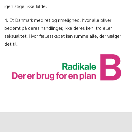
igen stige, ikke falde.
4. Et Danmark med ret og rimelighed, hvor alle bliver
bedømt på deres handlinger, ikke deres køn, tro eller
seksualitet. Hvor fællesskabet kan rumme alle, der vælger
det til.