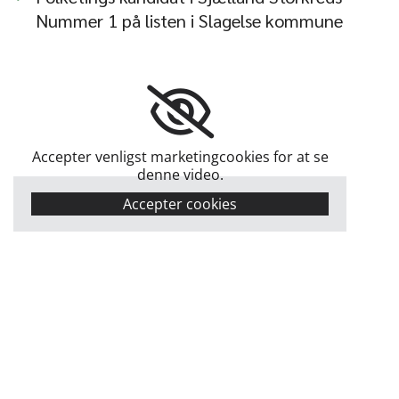
Nummer 1 på listen i Slagelse kommune
Accepter venligst marketingcookies for at se
denne video.
Accepter cookies